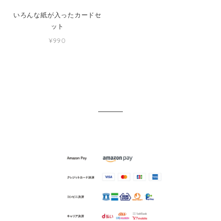
いろんな紙が入ったカードセ
ット
¥990