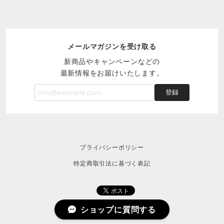
メールマガジンを受け取る
新商品やキャンペーンなどの
最新情報をお届けいたします。
登録
プライバシーポリシー
特定商取引法に基づく表記
ショップに質問する
© 125naroom