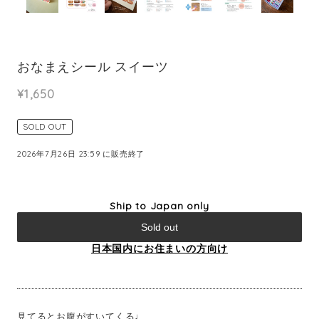
おなまえシール スイーツ
¥1,650
SOLD OUT
2026年7月26日 23:59 に販売終了
Ship to Japan only
Sold out
日本国内にお住まいの方向け
見てるとお腹がすいてくる♩