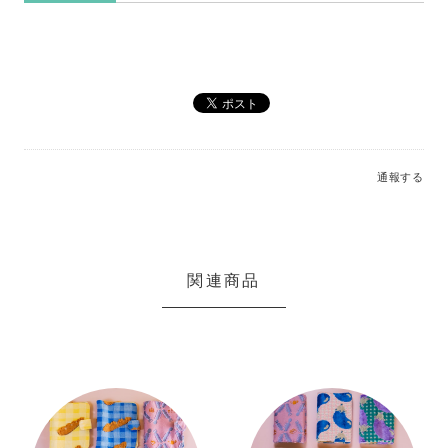
通報する
関連商品