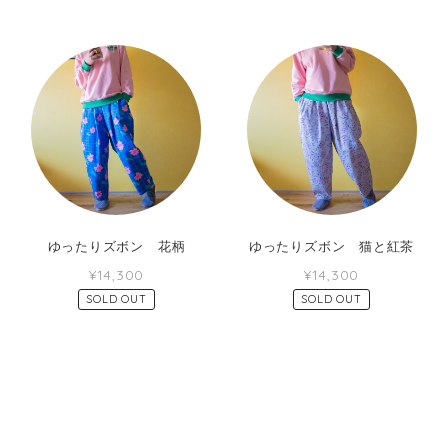
ゆったりズボン 花柄
ゆったりズボン 猫と紅茶
¥14,300
¥14,300
SOLD OUT
SOLD OUT