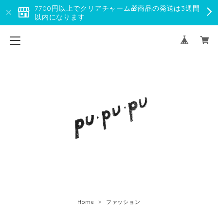
7700円以上でクリアチャーム🎁商品の発送は3週間
以内になります
Home
ファッション