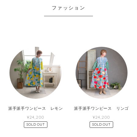
ファッション
派手派手ワンピース レモン
派手派手ワンピース リンゴ
¥24,200
¥24,200
SOLD OUT
SOLD OUT