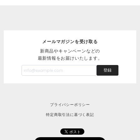
メールマガジンを受け取る
新商品やキャンペーンなどの
最新情報をお届けいたします。
登録
プライバシーポリシー
特定商取引法に基づく表記