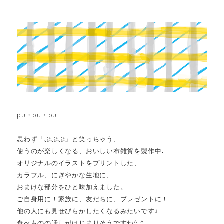
pu・pu・pu
思わず「ぷぷぷ」と笑っちゃう、
使うのが楽しくなる、おいしい布雑貨を製作中♩
オリジナルのイラストをプリントした、
カラフル、にぎやかな生地に、
おまけな部分をひと味加えました。
ご自身用に！家族に、友だちに、プレゼントに！
他の人にも見せびらかしたくなるみたいです♩
食べものの話しがはじまりそうですね^ ^