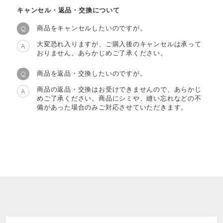
キャンセル・返品・交換について
商品をキャンセルしたいのですが。
Q
大変恐れ入りますが、ご購入後のキャンセルは承って
A
おりません。あらかじめご了承ください。
商品を返品・交換したいのですが。
Q
商品の返品・交換はお受けできませんので、あらかじ
A
めご了承ください。商品にシミや、縫い忘れなどの不
備があった場合のみご対応させていただきます。