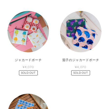
ジャカードポーチ
茄子のジャカードポーチ
¥4,070
¥4,070
SOLD OUT
SOLD OUT