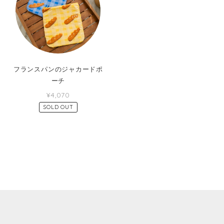
フランスパンのジャカードポ
ーチ
¥4,070
SOLD OUT