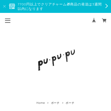
7700円以上でクリアチャーム🎁商品の発送は3週間
以内になります
Home
ポーチ
ポーチ