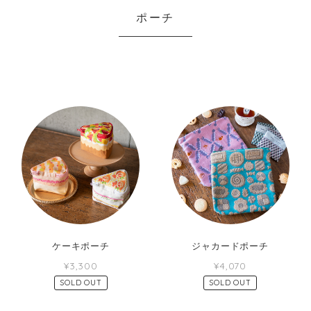
ポーチ
ケーキポーチ
ジャカードポーチ
¥3,300
¥4,070
SOLD OUT
SOLD OUT